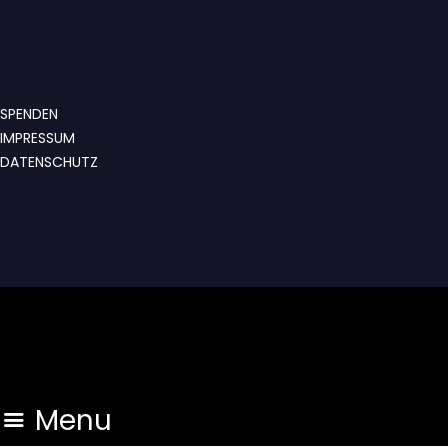
SPENDEN
IMPRESSUM
DATENSCHUTZ
Menu