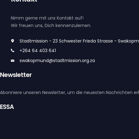
Nimm gerne mit uns Kontakt auf!
Wir freuen uns, Dich kennenzulernen.
Stadtmission - 23 Schwester Frieda Strasse - Swakop
+264 64 403 641
swakopmund@stadtmission.org.za
Newsletter
Abonniere unseren Newsletter, um die neuesten Nachrichten er
ESSA