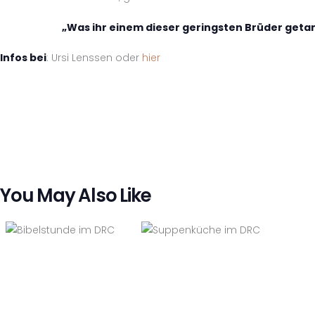
„Was ihr einem dieser geringsten Brüder getan 
Infos bei
: Ursi Lenssen oder
hier
You May Also Like