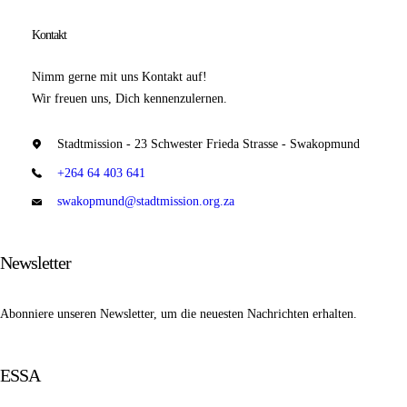
Kontakt
Nimm gerne mit uns Kontakt auf!
Wir freuen uns, Dich kennenzulernen.
Stadtmission - 23 Schwester Frieda Strasse - Swakopmund
+264 64 403 641
swakopmund@stadtmission.org.za
Newsletter
Abonniere unseren Newsletter, um die neuesten Nachrichten erhalten.
ESSA