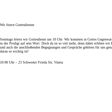
Wir feiern Gottesdienste
Sonntags feiern wir Gottesdienst um 10 Uhr. Wir kommen in Gottes Gegenwart
in der Predigt auf sein Wort. Doch da ist so viel mehr, denn dabei erleben wi
und auch die anschließenden Begegnungen und Gespräche gehören für uns gena
daran so wichtig ist!
10:00 Uhr – 23 Schwester Frieda Str, Vineta