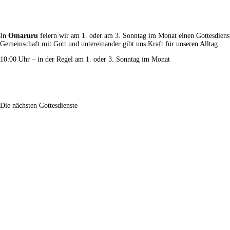
In
Omaruru
feiern wir am 1. oder am 3. Sonntag im Monat einen Gottesdien
Gemeinschaft mit Gott und untereinander gibt uns Kraft für unseren Alltag.
10:00 Uhr – in der Regel am 1. oder 3. Sonntag im Monat
Die nächsten Gottesdienste