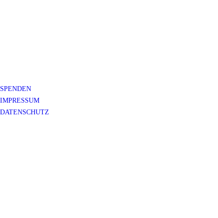
SPENDEN
IMPRESSUM
DATENSCHUTZ