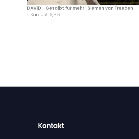
DAVID - Gesalbt für mehr | Siemen van Freeden
1. Samuel 16,1-13
Kontakt