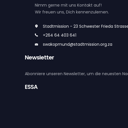
Nimm gerne mit uns Kontakt auf!
Wir freuen uns, Dich kennenzulernen.
Stadtmission - 23 Schwester Frieda Stra
+264 64 403 641
swakopmund@stadtmission.org.za
Newsletter
Abonniere unseren Newsletter, um die neuesten Nac
ESSA