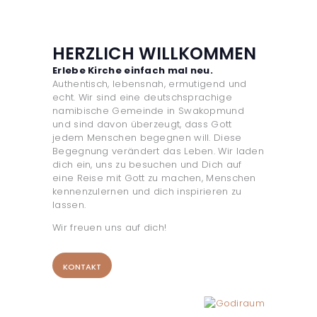
HERZLICH WILLKOMMEN
Erlebe Kirche einfach mal neu.
Authentisch, lebensnah, ermutigend und
echt. Wir sind eine deutschsprachige
namibische Gemeinde in Swakopmund
und sind davon überzeugt, dass Gott
jedem Menschen begegnen will. Diese
Begegnung verändert das Leben. Wir laden
dich ein, uns zu besuchen und Dich auf
eine Reise mit Gott zu machen, Menschen
kennenzulernen und dich inspirieren zu
lassen.
Wir freuen uns auf dich!
KONTAKT