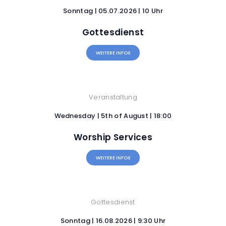
Sonntag | 05.07.2026 | 10 Uhr
Gottesdienst
WEITERE INFOS
Veranstaltung
Wednesday | 5th of August | 18:00
Worship Services
WEITERE INFOS
Gottesdienst
Sonntag | 16.08.2026 | 9:30 Uhr