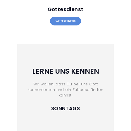
Gottesdienst
WEITERE INFOS
LERNE UNS KENNEN
Wir wollen, dass Du bei uns Gott
kennenlernen und ein Zuhause finden
kannst.
SONNTAGS