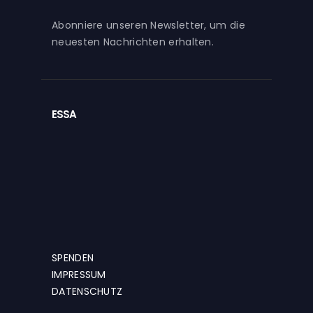
Abonniere unseren Newsletter, um die
neuesten Nachrichten erhalten.
ESSA
SPENDEN
IMPRESSUM
DATENSCHUTZ