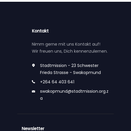
Kontakt
Nimm gerne mit uns Kontakt auf!
Wir freuen uns, Dich kennenzulernen.
Stadtmission - 23 Schwester
Frieda Strasse - Swakopmund
+264 64 403 641
swakopmund@stadtmission.org.z
a
Newsletter